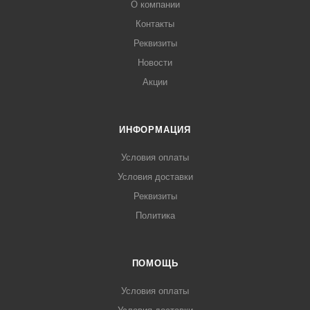
О компании
Контакты
Реквизиты
Новости
Акции
ИНФОРМАЦИЯ
Условия оплаты
Условия доставки
Реквизиты
Политика
ПОМОЩЬ
Условия оплаты