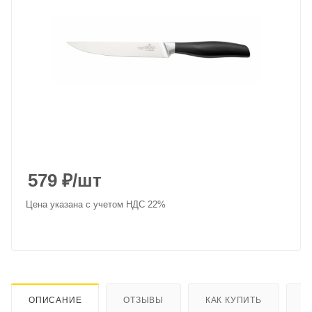
579
₽
/шт
Цена указана с учетом НДС 22%
ОПИСАНИЕ
ОТЗЫВЫ
КАК КУПИТЬ
О