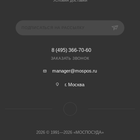
Условия доставки
ПОДПИСАТЬСЯ НА РАССЫЛКУ
8 (495) 366-70-60
ЗАКАЗАТЬ ЗВОНОК
manager@mospos.ru
г. Москва
2026 © 1991—2026 «МОСПОСУДА»