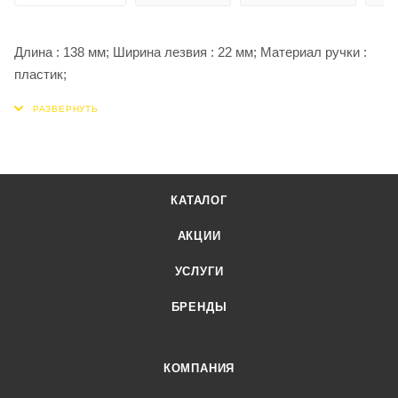
Длина : 138 мм; Ширина лезвия : 22 мм; Материал ручки :
пластик;
КАТАЛОГ
АКЦИИ
УСЛУГИ
БРЕНДЫ
КОМПАНИЯ