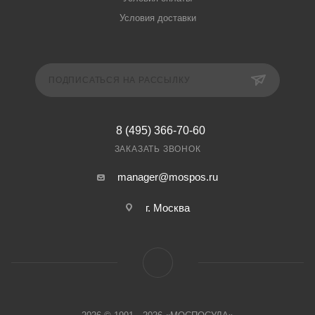
Условия доставки
ПОДПИСАТЬСЯ НА РАССЫЛКУ
8 (495) 366-70-60
ЗАКАЗАТЬ ЗВОНОК
manager@mospos.ru
г. Москва