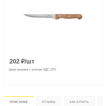
202
₽
/шт
Цена указана с учетом НДС 22%
ОПИСАНИЕ
ОТЗЫВЫ
КАК КУПИТЬ
О