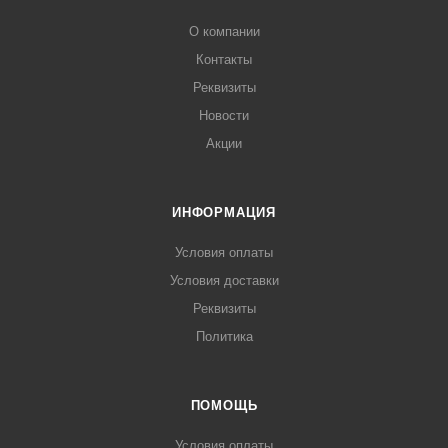
О компании
Контакты
Реквизиты
Новости
Акции
ИНФОРМАЦИЯ
Условия оплаты
Условия доставки
Реквизиты
Политика
ПОМОЩЬ
Условия оплаты