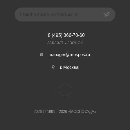
ПОДПИСАТЬСЯ НА РАССЫЛКУ
8 (495) 366-70-60
ЗАКАЗАТЬ ЗВОНОК
manager@mospos.ru
г. Москва
2026 © 1991—2026 «МОСПОСУДА»