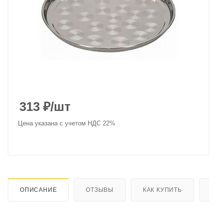
313
₽
/шт
Цена указана с учетом НДС 22%
ОПИСАНИЕ
ОТЗЫВЫ
КАК КУПИТЬ
О