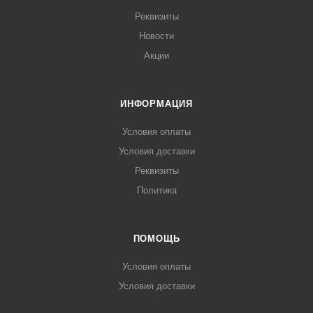
Реквизиты
Новости
Акции
ИНФОРМАЦИЯ
Условия оплаты
Условия доставки
Реквизиты
Политика
ПОМОЩЬ
Условия оплаты
Условия доставки