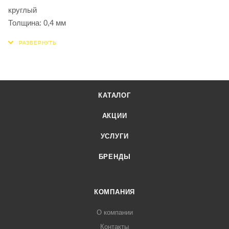
круглый
Толщина: 0,4 мм
КАТАЛОГ
АКЦИИ
УСЛУГИ
БРЕНДЫ
КОМПАНИЯ
О компании
Контакты