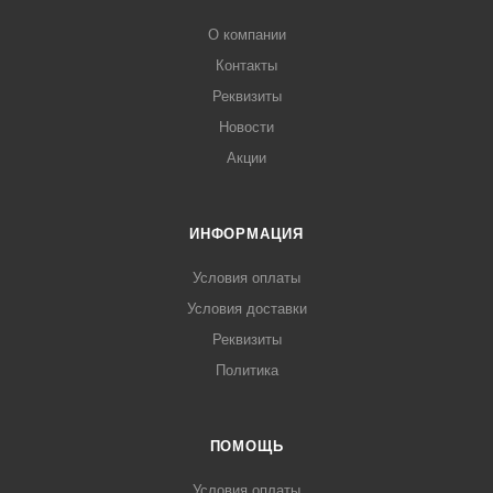
О компании
Контакты
Реквизиты
Новости
Акции
ИНФОРМАЦИЯ
Условия оплаты
Условия доставки
Реквизиты
Политика
ПОМОЩЬ
Условия оплаты