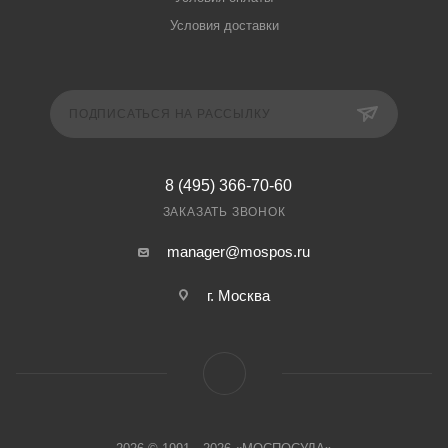
Условия доставки
ПОДПИСАТЬСЯ НА РАССЫЛКУ
8 (495) 366-70-60
ЗАКАЗАТЬ ЗВОНОК
manager@mospos.ru
г. Москва