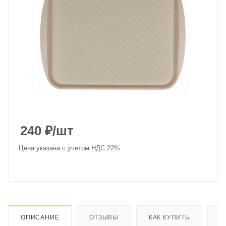
240
₽
/шт
Цена указана с учетом НДС 22%
ОПИСАНИЕ
ОТЗЫВЫ
КАК КУПИТЬ
О