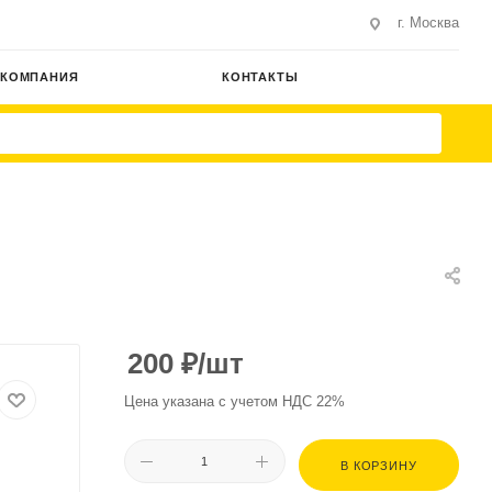
г. Москва
КОМПАНИЯ
КОНТАКТЫ
200
₽
/шт
Цена указана с учетом НДС 22%
В КОРЗИНУ