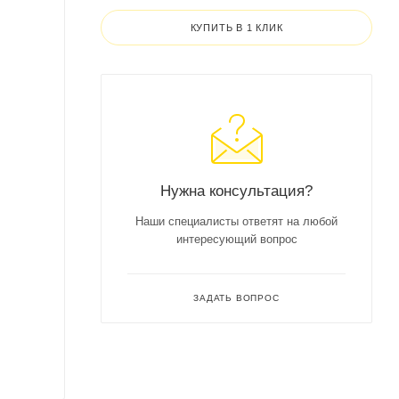
КУПИТЬ В 1 КЛИК
Нужна консультация?
Наши специалисты ответят на любой
интересующий вопрос
ЗАДАТЬ ВОПРОС