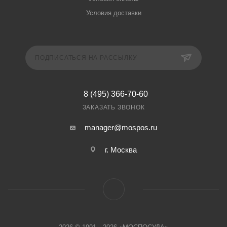
Условия доставки
ПОДПИСАТЬСЯ НА РАССЫЛКУ
8 (495) 366-70-60
ЗАКАЗАТЬ ЗВОНОК
manager@mospos.ru
г. Москва