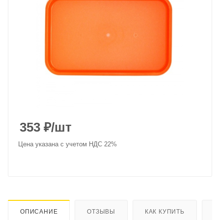
353
₽
/шт
Цена указана с учетом НДС 22%
ОПИСАНИЕ
ОТЗЫВЫ
КАК КУПИТЬ
О