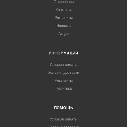
О компании
Контакты
Реквизиты
Новости
Акции
ИНФОРМАЦИЯ
Условия оплаты
Условия доставки
Реквизиты
Политика
ПОМОЩЬ
Условия оплаты