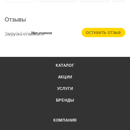
Отзывы
ОСТАВИТЬ ОТЗЫВ
Нет оценок
Загрузка отзывов...
КАТАЛОГ
АКЦИИ
УСЛУГИ
БРЕНДЫ
КОМПАНИЯ