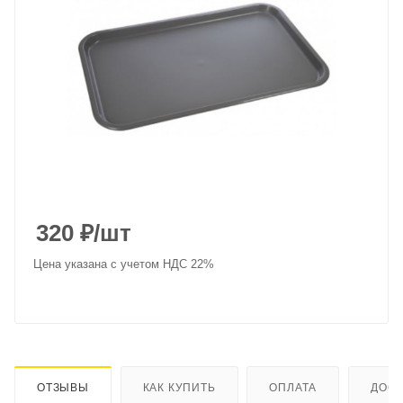
320
₽
/шт
Цена указана с учетом НДС 22%
ОТЗЫВЫ
КАК КУПИТЬ
ОПЛАТА
ДОСТ