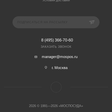
Условия доставки
ПОДПИСАТЬСЯ НА РАССЫЛКУ
8 (495) 366-70-60
ЗАКАЗАТЬ ЗВОНОК
manager@mospos.ru
г. Москва
2026 © 1991—2026 «МОСПОСУДА»