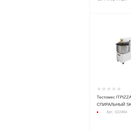
Тестомес ITPIZZ
СПИРАЛЬНЫЙ SK
Арт.: 022464