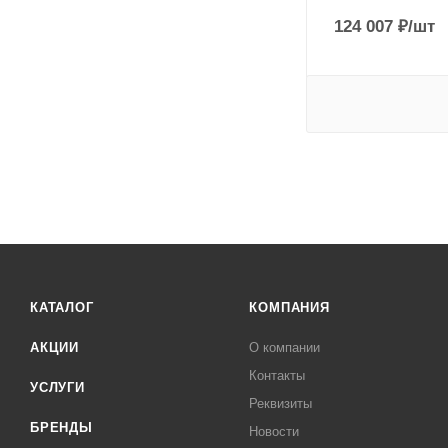
124 007
₽
/шт
КАТАЛОГ
КОМПАНИЯ
АКЦИИ
О компании
Контакты
УСЛУГИ
Реквизиты
БРЕНДЫ
Новости