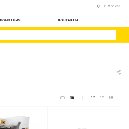
г. Москва
КОМПАНИЯ
КОНТАКТЫ