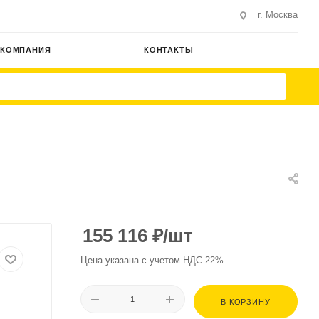
г. Москва
КОМПАНИЯ
КОНТАКТЫ
155 116
₽
/шт
Цена указана с учетом НДС 22%
В КОРЗИНУ