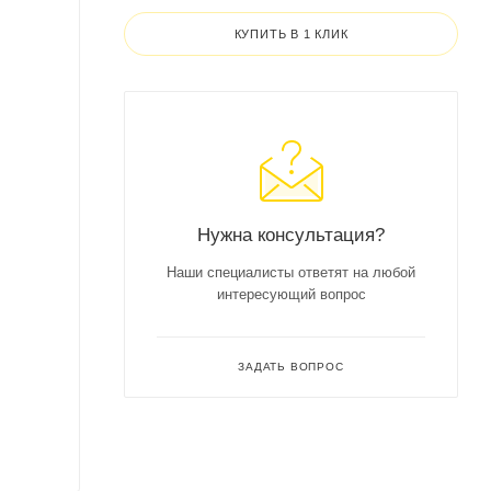
КУПИТЬ В 1 КЛИК
Нужна консультация?
Наши специалисты ответят на любой
интересующий вопрос
ЗАДАТЬ ВОПРОС