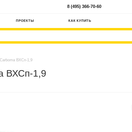
8 (495) 366-70-60
ПРОЕКТЫ
КАК КУПИТЬ
 Carboma ВХСп-1,9
a ВХСп-1,9