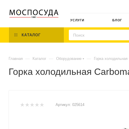
УСЛУГИ
БЛОГ
КАТАЛОГ
—
—
—
Главная
Каталог
Оборудование
Горка холодильная
Горка холодильная Carbom
Артикул:
025614