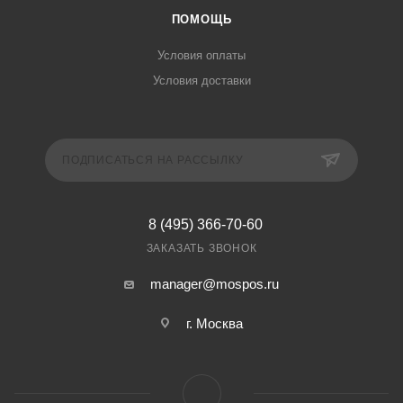
ПОМОЩЬ
Условия оплаты
Условия доставки
ПОДПИСАТЬСЯ НА РАССЫЛКУ
8 (495) 366-70-60
ЗАКАЗАТЬ ЗВОНОК
manager@mospos.ru
г. Москва