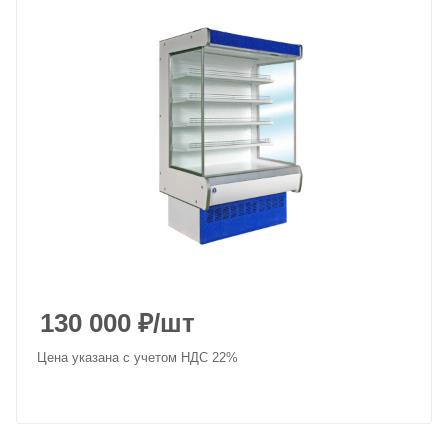
130 000
₽
/шт
Цена указана с учетом НДС 22%