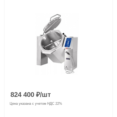
824 400
₽
/шт
Цена указана с учетом НДС 22%