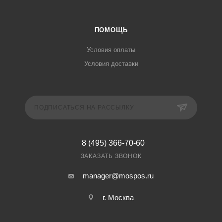
ПОМОЩЬ
Условия оплаты
Условия доставки
ПОДПИСАТЬСЯ НА РАССЫЛКУ
8 (495) 366-70-60
ЗАКАЗАТЬ ЗВОНОК
manager@mospos.ru
г. Москва