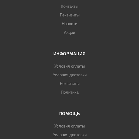
Контакты
Реквизиты
Новости
Акции
ИНФОРМАЦИЯ
Условия оплаты
Условия доставки
Реквизиты
Политика
ПОМОЩЬ
Условия оплаты
Условия доставки