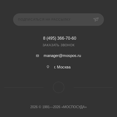
ПОДПИСАТЬСЯ НА РАССЫЛКУ
8 (495) 366-70-60
ЗАКАЗАТЬ ЗВОНОК
manager@mospos.ru
г. Москва
2026 © 1991—2026 «МОСПОСУДА»