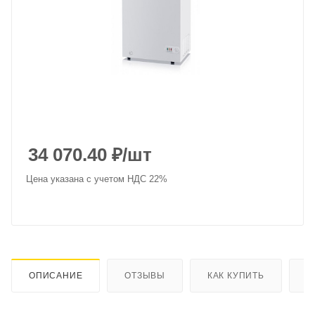
34 070.40
₽
/шт
Цена указана с учетом НДС 22%
ОПИСАНИЕ
ОТЗЫВЫ
КАК КУПИТЬ
О