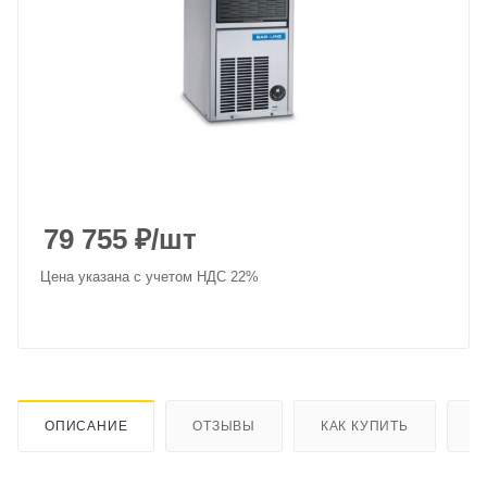
79 755
₽
/шт
Цена указана с учетом НДС 22%
ОПИСАНИЕ
ОТЗЫВЫ
КАК КУПИТЬ
О