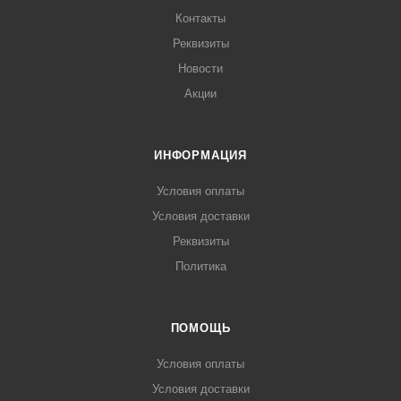
общественного питания и фаст-фуд.
Контакты
Реквизиты
Новости
Акции
ИНФОРМАЦИЯ
Условия оплаты
Условия доставки
Реквизиты
Политика
ПОМОЩЬ
Условия оплаты
Условия доставки