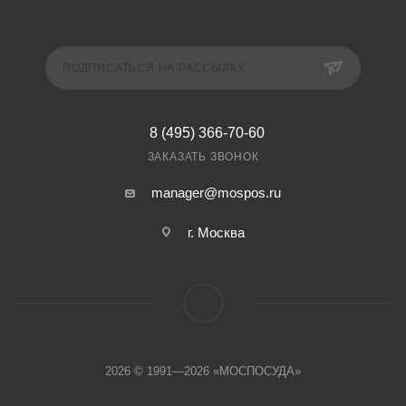
ПОДПИСАТЬСЯ НА РАССЫЛКУ
8 (495) 366-70-60
ЗАКАЗАТЬ ЗВОНОК
manager@mospos.ru
г. Москва
2026 © 1991—2026 «МОСПОСУДА»