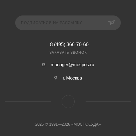
ПОДПИСАТЬСЯ НА РАССЫЛКУ
8 (495) 366-70-60
ЗАКАЗАТЬ ЗВОНОК
manager@mospos.ru
г. Москва
2026 © 1991—2026 «МОСПОСУДА»