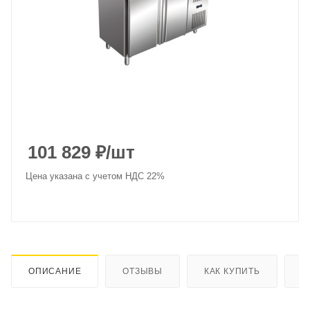
101 829
₽
/шт
Цена указана с учетом НДС 22%
ОПИСАНИЕ
ОТЗЫВЫ
КАК КУПИТЬ
О