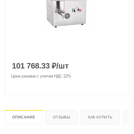
101 768.33
₽
/шт
Цена указана с учетом НДС 22%
ОПИСАНИЕ
ОТЗЫВЫ
КАК КУПИТЬ
О