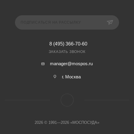
ПОДПИСАТЬСЯ НА РАССЫЛКУ
8 (495) 366-70-60
ЗАКАЗАТЬ ЗВОНОК
manager@mospos.ru
г. Москва
2026 © 1991—2026 «МОСПОСУДА»