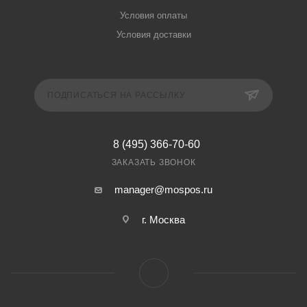
Условия оплаты
Условия доставки
ПОДПИСАТЬСЯ НА РАССЫЛКУ
8 (495) 366-70-60
ЗАКАЗАТЬ ЗВОНОК
manager@mospos.ru
г. Москва