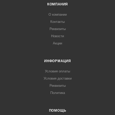
КОМПАНИЯ
О компании
Контакты
Реквизиты
Новости
Акции
ИНФОРМАЦИЯ
Условия оплаты
Условия доставки
Реквизиты
Политика
ПОМОЩЬ