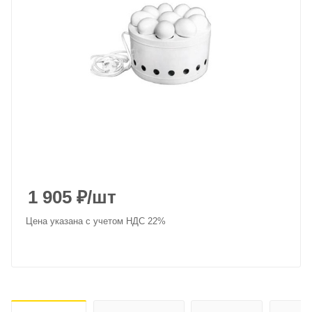
1 905
₽
/шт
Цена указана с учетом НДС 22%