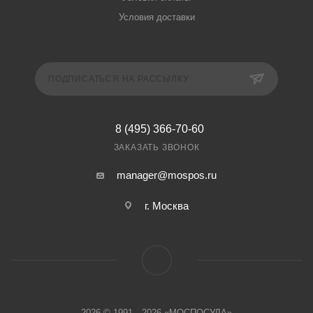
Условия доставки
ПОДПИСАТЬСЯ НА РАССЫЛКУ
8 (495) 366-70-60
ЗАКАЗАТЬ ЗВОНОК
manager@mospos.ru
г. Москва
2026 © 1991—2026 «МОСПОСУДА»