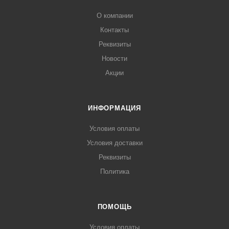
О компании
Контакты
Реквизиты
Новости
Акции
ИНФОРМАЦИЯ
Условия оплаты
Условия доставки
Реквизиты
Политика
ПОМОЩЬ
Условия оплаты