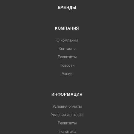
ТЭНы расположены вверху и внизу рабочей камеры.
БРЕНДЫ
КОМПАНИЯ
О компании
Контакты
Реквизиты
Новости
Акции
ИНФОРМАЦИЯ
Условия оплаты
Условия доставки
Реквизиты
Политика