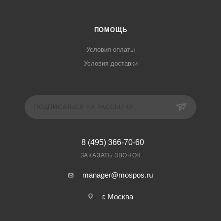
ПОМОЩЬ
Условия оплаты
Условия доставки
ПОДПИСАТЬСЯ НА РАССЫЛКУ
8 (495) 366-70-60
ЗАКАЗАТЬ ЗВОНОК
manager@mospos.ru
г. Москва