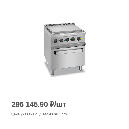
296 145.90
₽
/шт
Цена указана с учетом НДС 22%