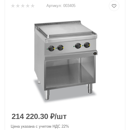
Артикул:
003405
214 220.30
₽
/шт
Цена указана с учетом НДС 22%