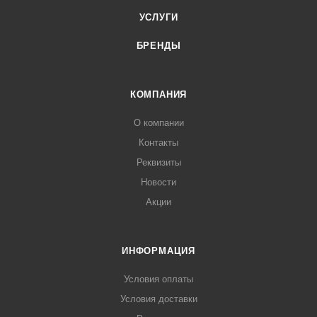
УСЛУГИ
БРЕНДЫ
КОМПАНИЯ
О компании
Контакты
Реквизиты
Новости
Акции
ИНФОРМАЦИЯ
Условия оплаты
Условия доставки