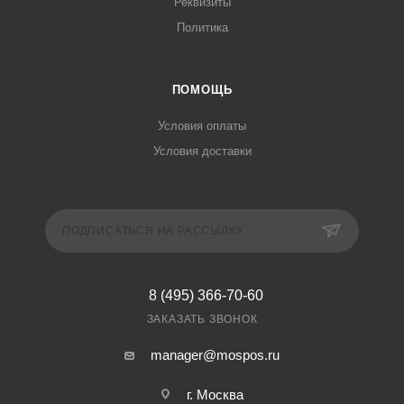
Реквизиты
Политика
ПОМОЩЬ
Условия оплаты
Условия доставки
ПОДПИСАТЬСЯ НА РАССЫЛКУ
8 (495) 366-70-60
ЗАКАЗАТЬ ЗВОНОК
manager@mospos.ru
г. Москва