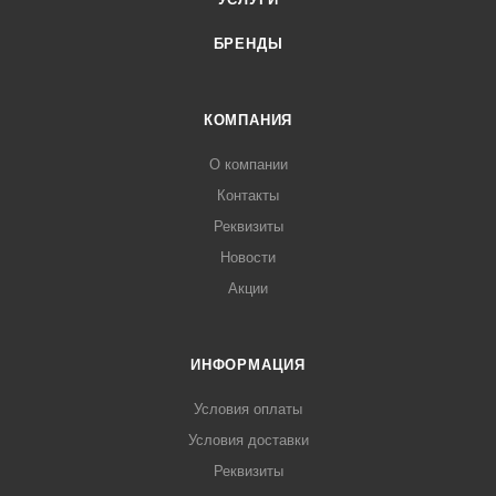
БРЕНДЫ
КОМПАНИЯ
О компании
Контакты
Реквизиты
Новости
Акции
ИНФОРМАЦИЯ
Условия оплаты
Условия доставки
Реквизиты