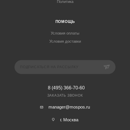
Политика
ПОМОЩЬ
Условия оплаты
Условия доставки
ПОДПИСАТЬСЯ НА РАССЫЛКУ
8 (495) 366-70-60
ЗАКАЗАТЬ ЗВОНОК
manager@mospos.ru
г. Москва