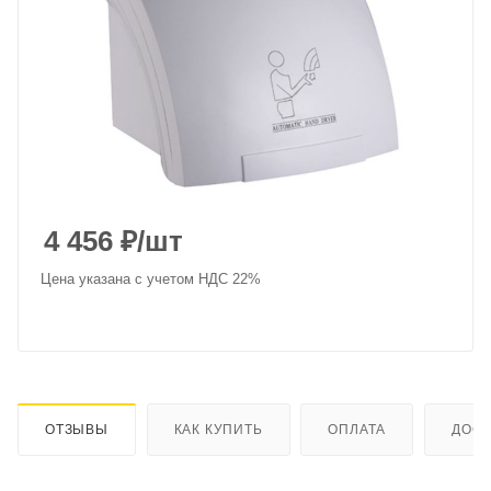
4 456
₽
/шт
Цена указана с учетом НДС 22%
ОТЗЫВЫ
КАК КУПИТЬ
ОПЛАТА
ДОСТ