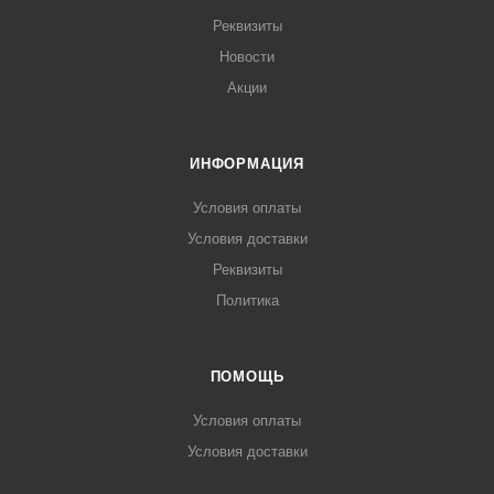
Реквизиты
Новости
Акции
ИНФОРМАЦИЯ
Условия оплаты
Условия доставки
Реквизиты
Политика
ПОМОЩЬ
Условия оплаты
Условия доставки