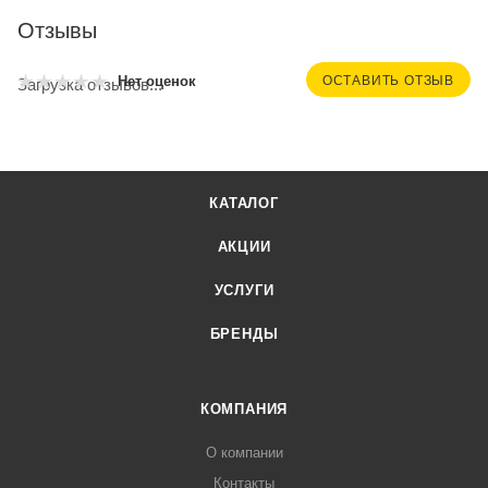
Отзывы
ОСТАВИТЬ ОТЗЫВ
Нет оценок
Загрузка отзывов...
КАТАЛОГ
АКЦИИ
УСЛУГИ
БРЕНДЫ
КОМПАНИЯ
О компании
Контакты