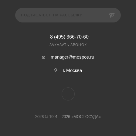
ПОДПИСАТЬСЯ НА РАССЫЛКУ
8 (495) 366-70-60
ЗАКАЗАТЬ ЗВОНОК
manager@mospos.ru
г. Москва
2026 © 1991—2026 «МОСПОСУДА»