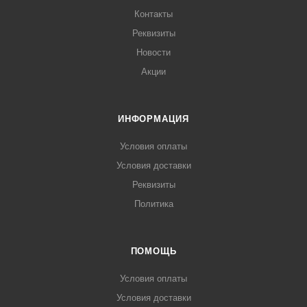
Контакты
Реквизиты
Новости
Акции
ИНФОРМАЦИЯ
Условия оплаты
Условия доставки
Реквизиты
Политика
ПОМОЩЬ
Условия оплаты
Условия доставки