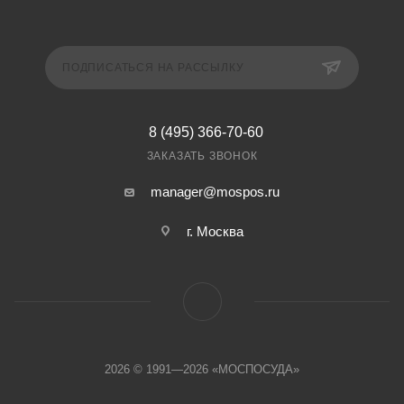
ПОДПИСАТЬСЯ НА РАССЫЛКУ
8 (495) 366-70-60
ЗАКАЗАТЬ ЗВОНОК
manager@mospos.ru
г. Москва
2026 © 1991—2026 «МОСПОСУДА»