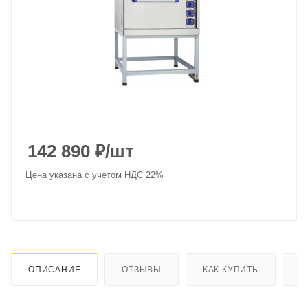
142 890
₽
/шт
Цена указана с учетом НДС 22%
ОПИСАНИЕ
ОТЗЫВЫ
КАК КУПИТЬ
О