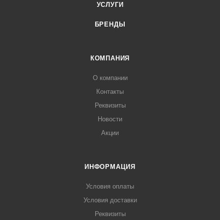
УСЛУГИ
Передняя панель - нержавеющая сталь.
БРЕНДЫ
КОМПАНИЯ
О компании
Контакты
Реквизиты
Новости
Акции
ИНФОРМАЦИЯ
Условия оплаты
Условия доставки
Реквизиты