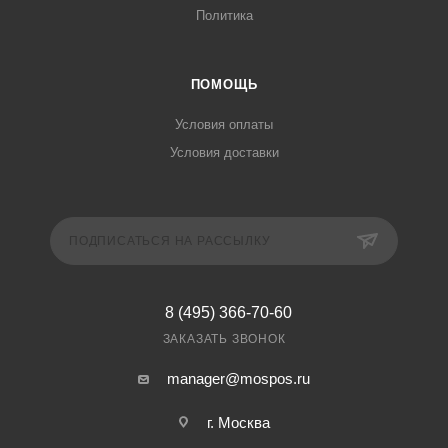
Политика
ПОМОЩЬ
Условия оплаты
Условия доставки
ПОДПИСАТЬСЯ НА РАССЫЛКУ
8 (495) 366-70-60
ЗАКАЗАТЬ ЗВОНОК
manager@mospos.ru
г. Москва