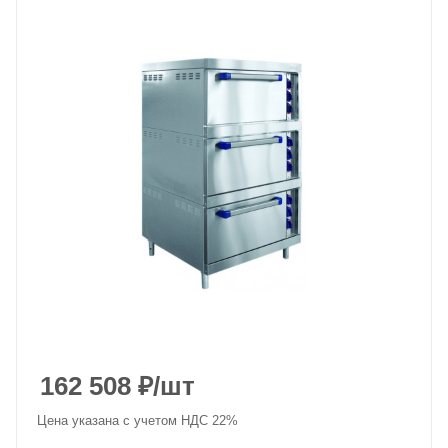
162 508
₽
/шт
Цена указана с учетом НДС 22%