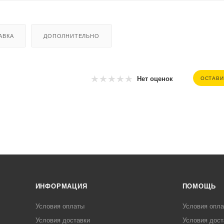
АВКА
ДОПОЛНИТЕЛЬНО
Нет оценок
ОСТАВИ
ИНФОРМАЦИЯ
ПОМОЩЬ
Условия оплаты
Условия опл
Условия доставки
Условия дост