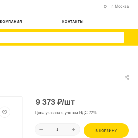
г. Москва
КОМПАНИЯ
КОНТАКТЫ
9 373
₽
/шт
Цена указана с учетом НДС 22%
В КОРЗИНУ