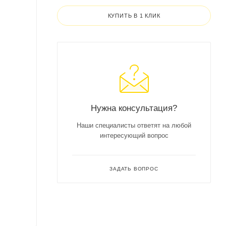
КУПИТЬ В 1 КЛИК
Нужна консультация?
Наши специалисты ответят на любой
интересующий вопрос
ЗАДАТЬ ВОПРОС