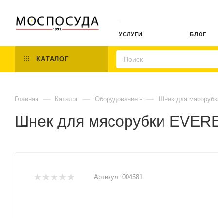
УСЛУГИ
БЛОГ
КАТАЛОГ
—
—
—
Главная
Каталог
Оборудование
Шнек для мясорубк
Шнек для мясорубки EVERE
Артикул:
004581