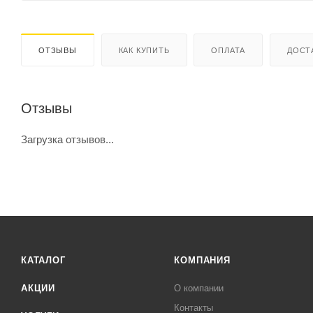
ОТЗЫВЫ
КАК КУПИТЬ
ОПЛАТА
ДОСТ
Отзывы
Загрузка отзывов...
КАТАЛОГ
КОМПАНИЯ
АКЦИИ
О компании
Контакты