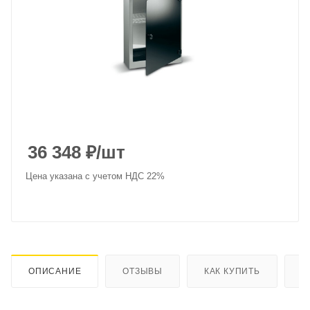
36 348
₽
/шт
Цена указана с учетом НДС 22%
ОПИСАНИЕ
ОТЗЫВЫ
КАК КУПИТЬ
О