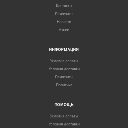
Контакты
Реквизиты
Новости
Акции
ИНФОРМАЦИЯ
Условия оплаты
Условия доставки
Реквизиты
Политика
ПОМОЩЬ
Условия оплаты
Условия доставки