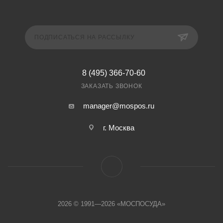
ПОДПИСАТЬСЯ НА РАССЫЛКУ
8 (495) 366-70-60
ЗАКАЗАТЬ ЗВОНОК
manager@mospos.ru
г. Москва
2026 © 1991—2026 «МОСПОСУДА»