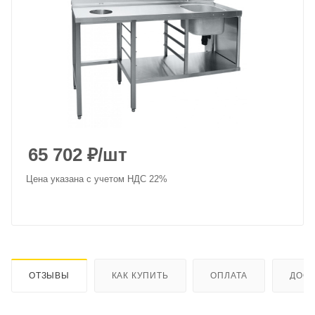
65 702
₽
/шт
Цена указана с учетом НДС 22%
ОТЗЫВЫ
КАК КУПИТЬ
ОПЛАТА
ДОСТ