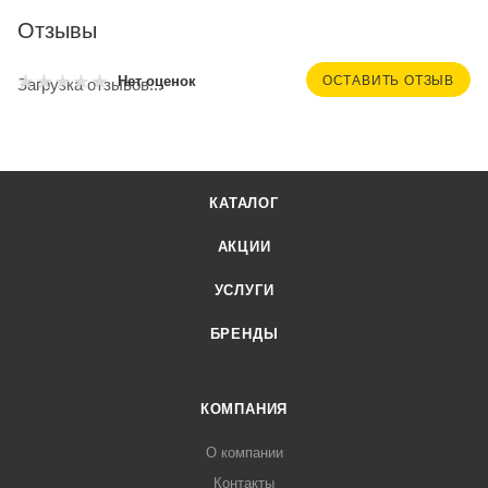
Отзывы
ОСТАВИТЬ ОТЗЫВ
Нет оценок
Загрузка отзывов...
КАТАЛОГ
АКЦИИ
УСЛУГИ
БРЕНДЫ
КОМПАНИЯ
О компании
Контакты