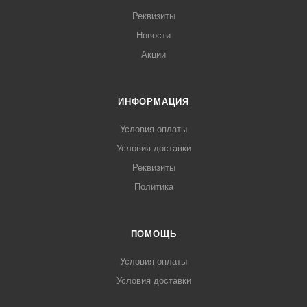
Реквизиты
Новости
Акции
ИНФОРМАЦИЯ
Условия оплаты
Условия доставки
Реквизиты
Политика
ПОМОЩЬ
Условия оплаты
Условия доставки