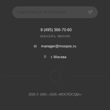
ПОДПИСАТЬСЯ НА РАССЫЛКУ
8 (495) 366-70-60
ЗАКАЗАТЬ ЗВОНОК
manager@mospos.ru
г. Москва
2026 © 1991—2026 «МОСПОСУДА»