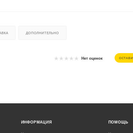
АВКА
ДОПОЛНИТЕЛЬНО
Нет оценок
ОСТАВИ
ИНФОРМАЦИЯ
ПОМОЩЬ