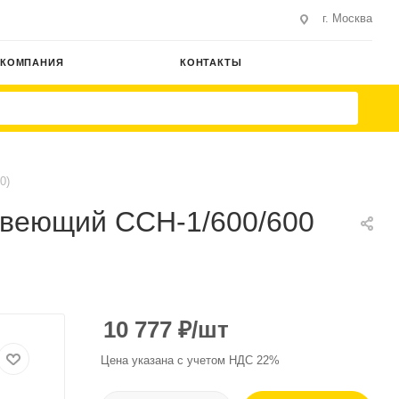
г. Москва
КОМПАНИЯ
КОНТАКТЫ
0)
авеющий ССН-1/600/600
10 777
₽
/шт
Цена указана с учетом НДС 22%