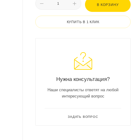
В КОРЗИНУ
КУПИТЬ В 1 КЛИК
Нужна консультация?
Наши специалисты ответят на любой
интересующий вопрос
ЗАДАТЬ ВОПРОС