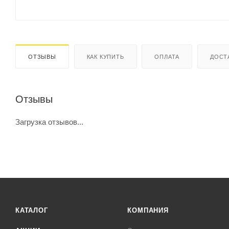
ОТЗЫВЫ
КАК КУПИТЬ
ОПЛАТА
ДОСТ
Отзывы
Загрузка отзывов...
КАТАЛОГ
КОМПАНИЯ