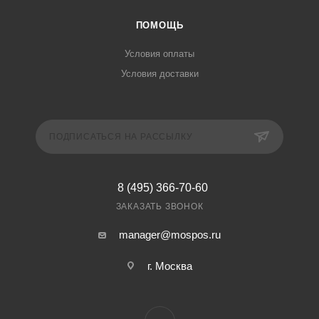
ПОМОЩЬ
Условия оплаты
Условия доставки
ПОДПИСАТЬСЯ НА РАССЫЛКУ
8 (495) 366-70-60
ЗАКАЗАТЬ ЗВОНОК
manager@mospos.ru
г. Москва