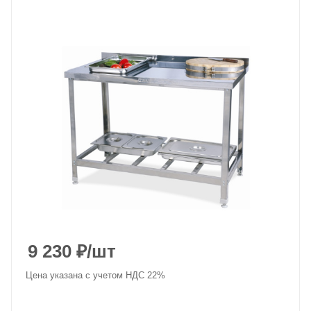
9 230
₽
/шт
Цена указана с учетом НДС 22%