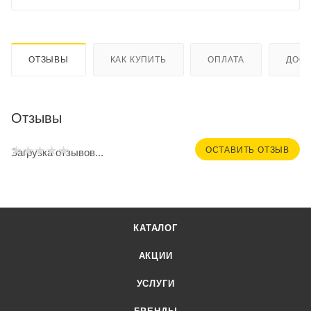
ОТЗЫВЫ
КАК КУПИТЬ
ОПЛАТА
ДОСТ
Отзывы
ОСТАВИТЬ ОТЗЫВ
Загрузка отзывов...
КАТАЛОГ
АКЦИИ
УСЛУГИ