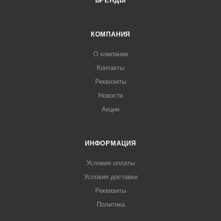
БРЕНДЫ
КОМПАНИЯ
О компании
Контакты
Реквизиты
Новости
Акции
ИНФОРМАЦИЯ
Условия оплаты
Условия доставки
Реквизиты
Политика