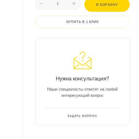
В КОРЗИНУ
КУПИТЬ В 1 КЛИК
Нужна консультация?
Наши специалисты ответят на любой
интересующий вопрос
ЗАДАТЬ ВОПРОС