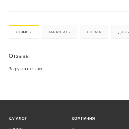
ОТЗЫВЫ
КАК КУПИТЬ
ОПЛАТА
ДОСТ
Отзывы
Загрузка отзывов...
КАТАЛОГ
КОМПАНИЯ