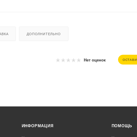
АВКА
ДОПОЛНИТЕЛЬНО
Нет оценок
ОСТАВИ
ИНФОРМАЦИЯ
ПОМОЩЬ