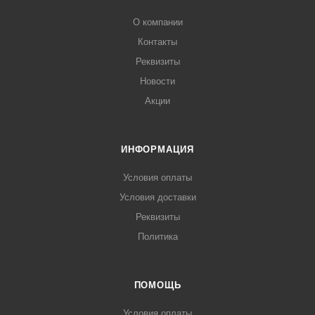
О компании
Контакты
Реквизиты
Новости
Акции
ИНФОРМАЦИЯ
Условия оплаты
Условия доставки
Реквизиты
Политика
ПОМОЩЬ
Условия оплаты