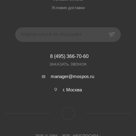
Условия доставки
ПОДПИСАТЬСЯ НА РАССЫЛКУ
8 (495) 366-70-60
ЗАКАЗАТЬ ЗВОНОК
manager@mospos.ru
г. Москва