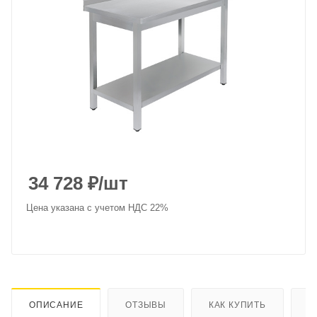
34 728
₽
/шт
Цена указана с учетом НДС 22%
ОПИСАНИЕ
ОТЗЫВЫ
КАК КУПИТЬ
О