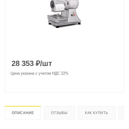
28 353
₽
/шт
Цена указана с учетом НДС 22%
ОПИСАНИЕ
ОТЗЫВЫ
КАК КУПИТЬ
О