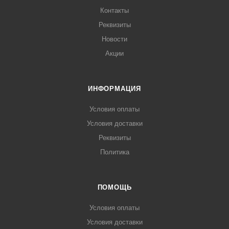
Контакты
Реквизиты
Новости
Акции
ИНФОРМАЦИЯ
Условия оплаты
Условия доставки
Реквизиты
Политика
ПОМОЩЬ
Условия оплаты
Условия доставки