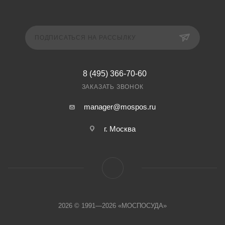
ПОДПИСАТЬСЯ НА РАССЫЛКУ
8 (495) 366-70-60
ЗАКАЗАТЬ ЗВОНОК
manager@mospos.ru
г. Москва
2026 © 1991—2026 «МОСПОСУДА»