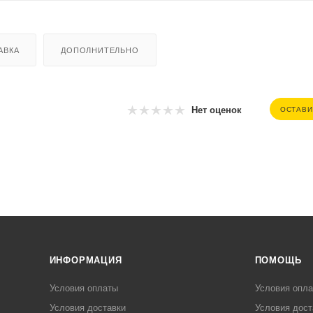
АВКА
ДОПОЛНИТЕЛЬНО
Нет оценок
ОСТАВИ
ИНФОРМАЦИЯ
ПОМОЩЬ
Условия оплаты
Условия опл
Условия доставки
Условия дост