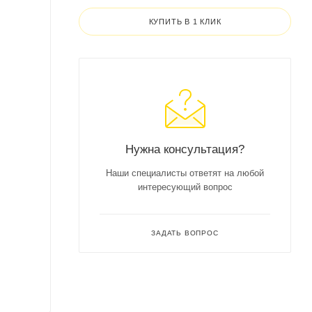
КУПИТЬ В 1 КЛИК
Нужна консультация?
Наши специалисты ответят на любой
интересующий вопрос
ЗАДАТЬ ВОПРОС