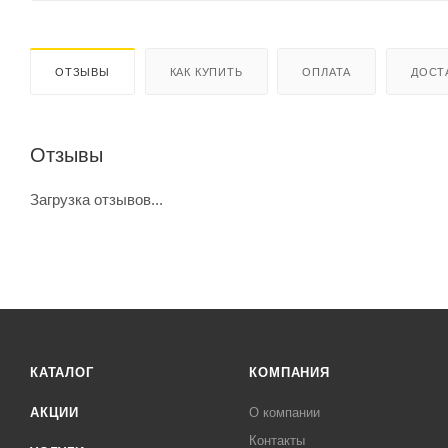
ОТЗЫВЫ
КАК КУПИТЬ
ОПЛАТА
ДОСТ
Отзывы
Загрузка отзывов...
КАТАЛОГ
КОМПАНИЯ
АКЦИИ
О компании
Контакты