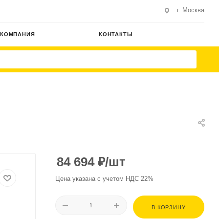
г. Москва
КОМПАНИЯ
КОНТАКТЫ
84 694
₽
/шт
Цена указана с учетом НДС 22%
В КОРЗИНУ