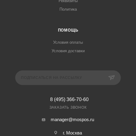
Реквизиты
Политика
ПОМОЩЬ
Условия оплаты
Условия доставки
ПОДПИСАТЬСЯ НА РАССЫЛКУ
8 (495) 366-70-60
ЗАКАЗАТЬ ЗВОНОК
manager@mospos.ru
г. Москва