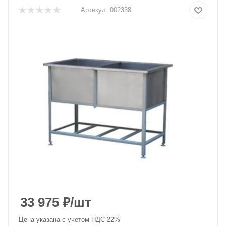
Артикул:
002338
33 975
₽
/шт
Цена указана с учетом НДС 22%