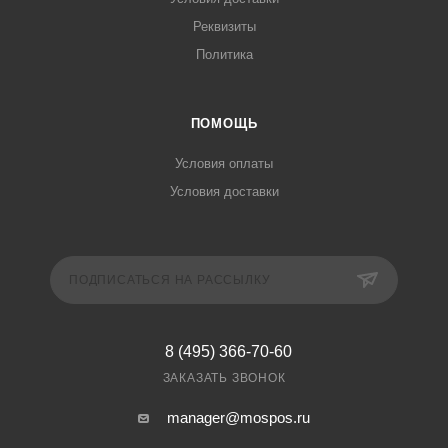
Реквизиты
Политика
ПОМОЩЬ
Условия оплаты
Условия доставки
ПОДПИСАТЬСЯ НА РАССЫЛКУ
8 (495) 366-70-60
ЗАКАЗАТЬ ЗВОНОК
manager@mospos.ru