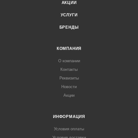
АКЦИИ
УСЛУГИ
БРЕНДЫ
КОМПАНИЯ
О компании
Контакты
Реквизиты
Новости
Акции
ИНФОРМАЦИЯ
Условия оплаты
Условия доставки