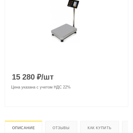
15 280
₽
/шт
Цена указана с учетом НДС 22%
ОПИСАНИЕ
ОТЗЫВЫ
КАК КУПИТЬ
О