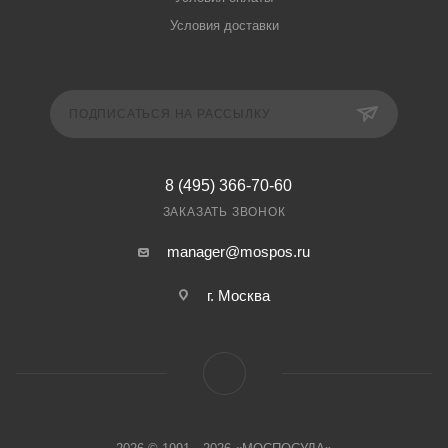
Условия доставки
ПОДПИСАТЬСЯ НА РАССЫЛКУ
8 (495) 366-70-60
ЗАКАЗАТЬ ЗВОНОК
manager@mospos.ru
г. Москва