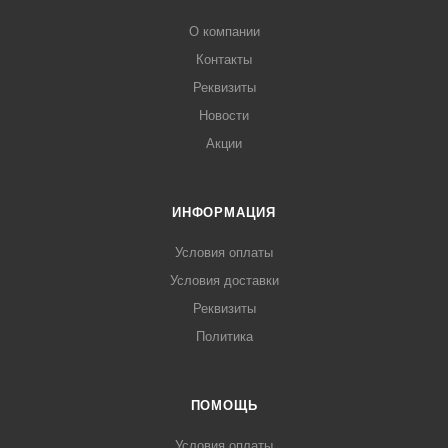
О компании
Контакты
Реквизиты
Новости
Акции
ИНФОРМАЦИЯ
Условия оплаты
Условия доставки
Реквизиты
Политика
ПОМОЩЬ
Условия оплаты