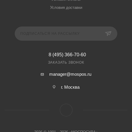
Условия доставки
ПОДПИСАТЬСЯ НА РАССЫЛКУ
8 (495) 366-70-60
ЗАКАЗАТЬ ЗВОНОК
manager@mospos.ru
г. Москва