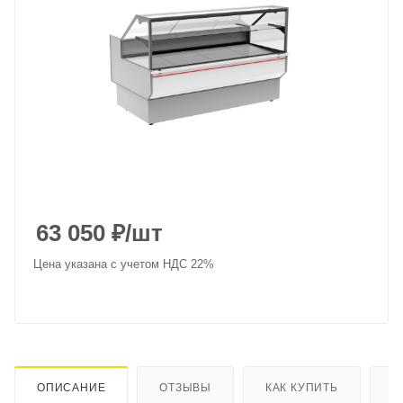
63 050
₽
/шт
Цена указана с учетом НДС 22%
ОПИСАНИЕ
ОТЗЫВЫ
КАК КУПИТЬ
О