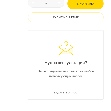
В КОРЗИНУ
КУПИТЬ В 1 КЛИК
Нужна консультация?
Наши специалисты ответят на любой
интересующий вопрос
ЗАДАТЬ ВОПРОС