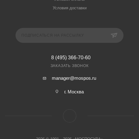
Условия доставки
ПОДПИСАТЬСЯ НА РАССЫЛКУ
8 (495) 366-70-60
ЗАКАЗАТЬ ЗВОНОК
manager@mospos.ru
г. Москва