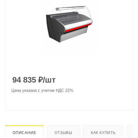
94 835
₽
/шт
Цена указана с учетом НДС 22%
ОПИСАНИЕ
ОТЗЫВЫ
КАК КУПИТЬ
О