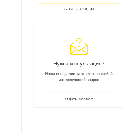
КУПИТЬ В 1 КЛИК
Нужна консультация?
Наши специалисты ответят на любой
интересующий вопрос
ЗАДАТЬ ВОПРОС