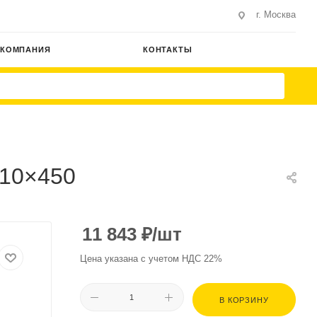
г. Москва
КОМПАНИЯ
КОНТАКТЫ
210×450
11 843
₽
/шт
Цена указана с учетом НДС 22%
В КОРЗИНУ