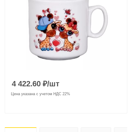
4 422.60
₽
/шт
Цена указана с учетом НДС 22%