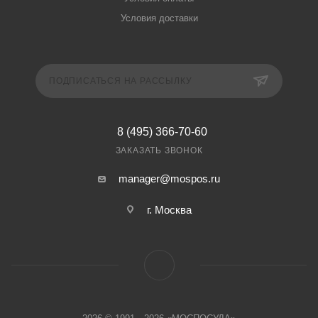
Условия доставки
ПОДПИСАТЬСЯ НА РАССЫЛКУ
8 (495) 366-70-60
ЗАКАЗАТЬ ЗВОНОК
manager@mospos.ru
г. Москва