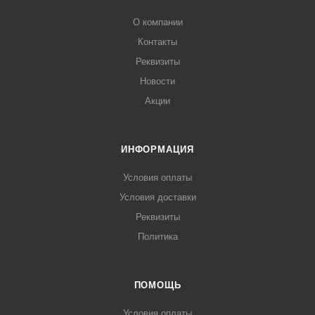
О компании
Контакты
Реквизиты
Новости
Акции
ИНФОРМАЦИЯ
Условия оплаты
Условия доставки
Реквизиты
Политика
ПОМОЩЬ
Условия оплаты