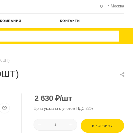
г. Москва
КОМПАНИЯ
КОНТАКТЫ
20ШТ)
0ШТ)
2 630
₽
/шт
Цена указана с учетом НДС 22%
В КОРЗИНУ