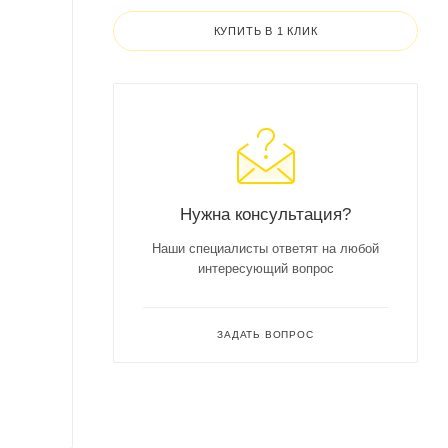
КУПИТЬ В 1 КЛИК
Нужна консультация?
Наши специалисты ответят на любой
интересующий вопрос
ЗАДАТЬ ВОПРОС