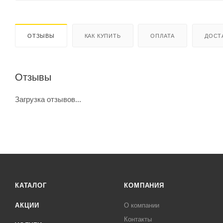
ОТЗЫВЫ
КАК КУПИТЬ
ОПЛАТА
ДОСТ
Отзывы
Загрузка отзывов...
КАТАЛОГ
КОМПАНИЯ
АКЦИИ
О компании
Контакты