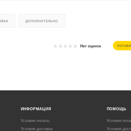
АВКА
ДОПОЛНИТЕЛЬНО
Нет оценок
ОСТАВИ
ИНФОРМАЦИЯ
ПОМОЩЬ
Условия оплаты
Условия опл
Условия доставки
Условия дост