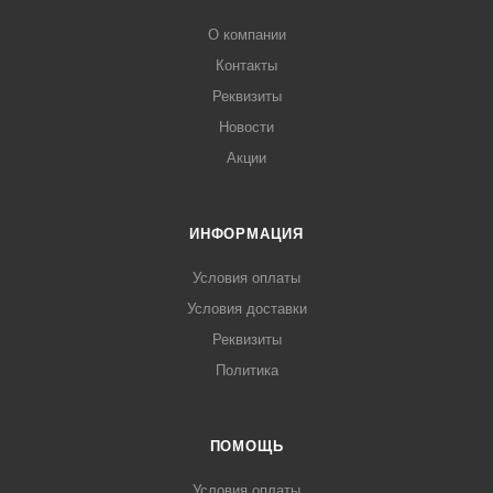
О компании
Контакты
Реквизиты
Новости
Акции
ИНФОРМАЦИЯ
Условия оплаты
Условия доставки
Реквизиты
Политика
ПОМОЩЬ
Условия оплаты