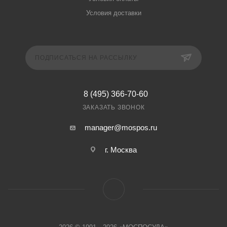
Условия доставки
ПОДПИСАТЬСЯ НА РАССЫЛКУ
8 (495) 366-70-60
ЗАКАЗАТЬ ЗВОНОК
manager@mospos.ru
г. Москва