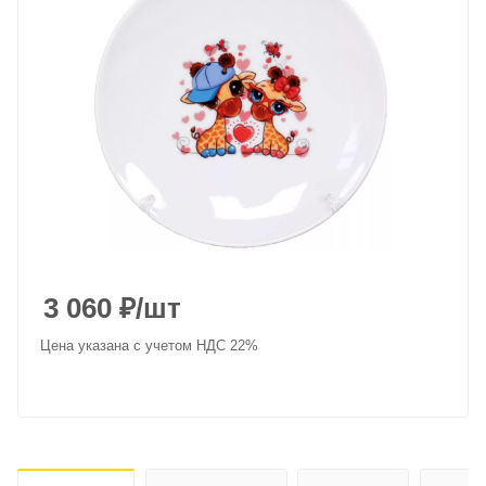
3 060
₽
/шт
Цена указана с учетом НДС 22%