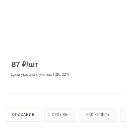
87
₽
/шт
Цена указана с учетом НДС 22%
ОПИСАНИЕ
ОТЗЫВЫ
КАК КУПИТЬ
О