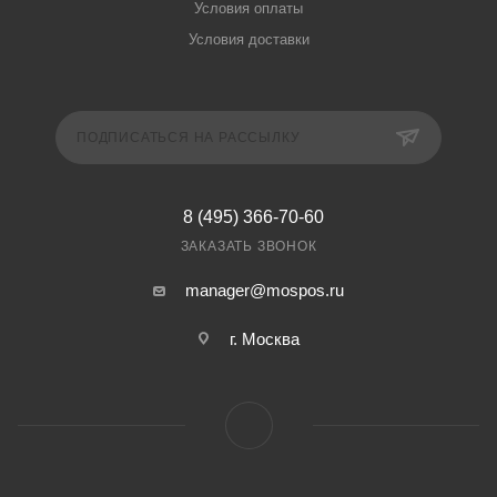
Условия оплаты
Условия доставки
ПОДПИСАТЬСЯ НА РАССЫЛКУ
8 (495) 366-70-60
ЗАКАЗАТЬ ЗВОНОК
manager@mospos.ru
г. Москва