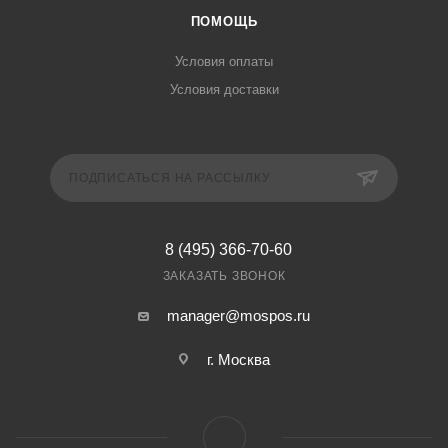
ПОМОЩЬ
Условия оплаты
Условия доставки
ПОДПИСАТЬСЯ НА РАССЫЛКУ
8 (495) 366-70-60
ЗАКАЗАТЬ ЗВОНОК
manager@mospos.ru
г. Москва