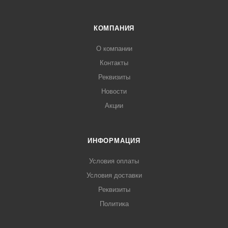
КОМПАНИЯ
О компании
Контакты
Реквизиты
Новости
Акции
ИНФОРМАЦИЯ
Условия оплаты
Условия доставки
Реквизиты
Политика