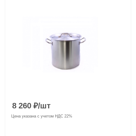
8 260
₽
/шт
Цена указана с учетом НДС 22%