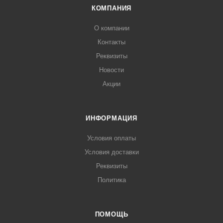
КОМПАНИЯ
О компании
Контакты
Реквизиты
Новости
Акции
ИНФОРМАЦИЯ
Условия оплаты
Условия доставки
Реквизиты
Политика
ПОМОЩЬ