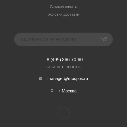
Условия оплаты
Условия доставки
ПОДПИСАТЬСЯ НА РАССЫЛКУ
8 (495) 366-70-60
ЗАКАЗАТЬ ЗВОНОК
manager@mospos.ru
г. Москва