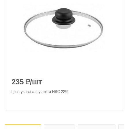
235
₽
/шт
Цена указана с учетом НДС 22%