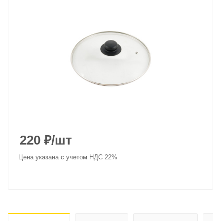
220
₽
/шт
Цена указана с учетом НДС 22%