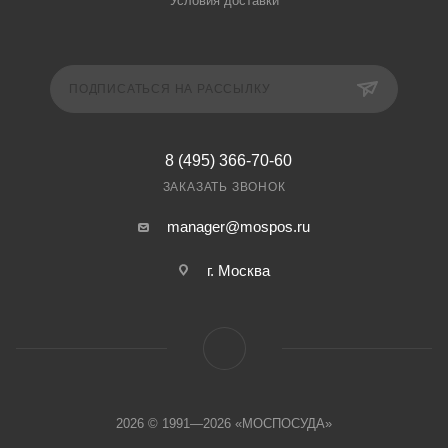
Условия доставки
ПОДПИСАТЬСЯ НА РАССЫЛКУ
8 (495) 366-70-60
ЗАКАЗАТЬ ЗВОНОК
manager@mospos.ru
г. Москва
2026 © 1991—2026 «МОСПОСУДА»