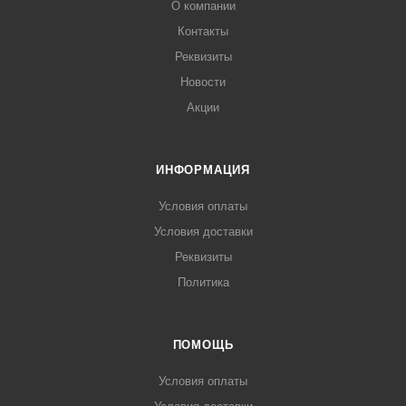
О компании
Контакты
Реквизиты
Новости
Акции
ИНФОРМАЦИЯ
Условия оплаты
Условия доставки
Реквизиты
Политика
ПОМОЩЬ
Условия оплаты