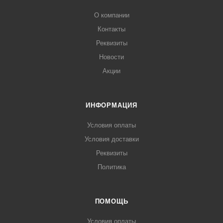
О компании
Контакты
Реквизиты
Новости
Акции
ИНФОРМАЦИЯ
Условия оплаты
Условия доставки
Реквизиты
Политика
ПОМОЩЬ
Условия оплаты