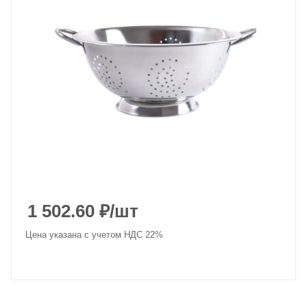
1 502.60
₽
/шт
Цена указана с учетом НДС 22%