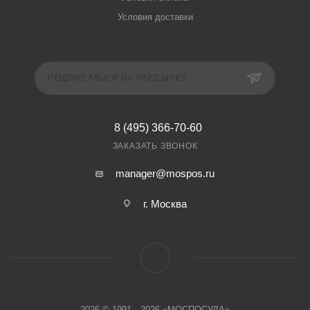
Условия доставки
ПОДПИСАТЬСЯ НА РАССЫЛКУ
8 (495) 366-70-60
ЗАКАЗАТЬ ЗВОНОК
manager@mospos.ru
г. Москва
2026 © 1991—2026 «МОСПОСУДА»