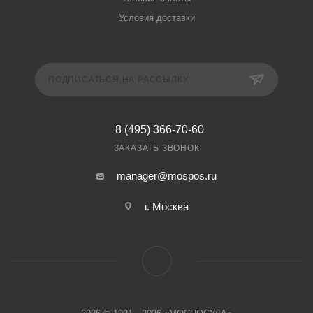
Условия доставки
ПОДПИСАТЬСЯ НА РАССЫЛКУ
8 (495) 366-70-60
ЗАКАЗАТЬ ЗВОНОК
manager@mospos.ru
г. Москва