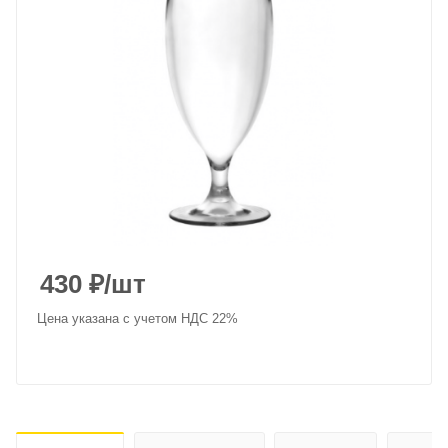
430
₽
/шт
Цена указана с учетом НДС 22%