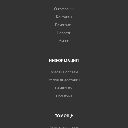
О компании
Контакты
Реквизиты
Новости
Акции
ИНФОРМАЦИЯ
Условия оплаты
Условия доставки
Реквизиты
Политика
ПОМОЩЬ
Условия оплаты