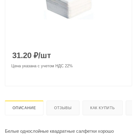
31.20
₽
/шт
Цена указана с учетом НДС 22%
ОПИСАНИЕ
ОТЗЫВЫ
КАК КУПИТЬ
О
Белые однослойные квадратные салфетки хорошо