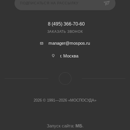
ПОДПИСАТЬСЯ НА РАССЫЛКУ
8 (495) 366-70-60
ЗАКАЗАТЬ ЗВОНОК
manager@mospos.ru
г. Москва
2026 © 1991—2026 «МОСПОСУДА»
Запуск сайта:
МБ
.