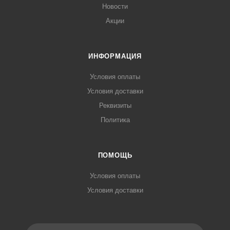
Новости
Акции
ИНФОРМАЦИЯ
Условия оплаты
Условия доставки
Реквизиты
Политика
ПОМОЩЬ
Условия оплаты
Условия доставки