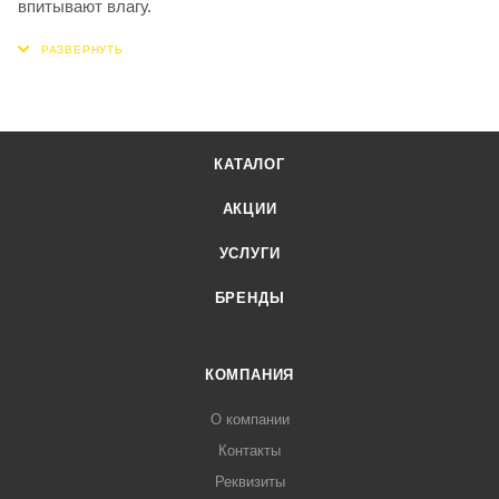
впитывают влагу.
КАТАЛОГ
АКЦИИ
УСЛУГИ
БРЕНДЫ
КОМПАНИЯ
О компании
Контакты
Реквизиты